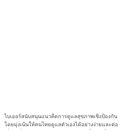
ไบเออร์สนับสนุนแนวคิดการดูแลสุขภาพเชิงป้องกัน
โดยมุ่งเน้นให้คนไทยดูแลตัวเองได้อย่างง่ายและต่อ