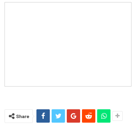
Share