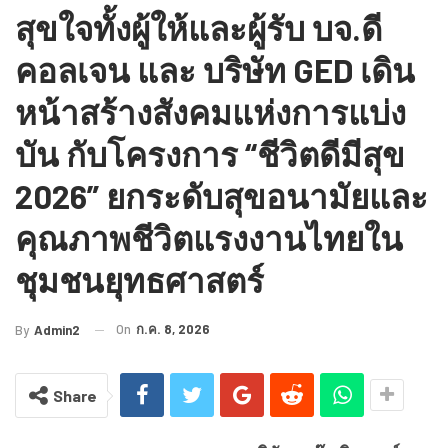
สุขใจทั้งผู้ให้และผู้รับ บจ.ดี
คอลเจน และ บริษัท GED เดิน
หน้าสร้างสังคมแห่งการแบ่ง
บัน กับโครงการ “ชีวิตดีมีสุข
2026” ยกระดับสุขอนามัยและ
คุณภาพชีวิตแรงงานไทยใน
ชุมชนยุทธศาสตร์
On
ก.ค. 8, 2026
By
Admin2
Share