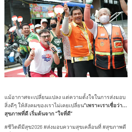
แม้อากาศจะเปลี่ยนแปลง แต่ความตั้งใจในการส่งมอบ
สิ่งดีๆ ให้สังคมของเราไม่เคยเปลี่ยน
”เพราะเราเชื่อว่า…
สุขภาพที่ดี เริ่มต้นจาก “ใจที่ดี”
#ชีวิตดีมีสุข2026 #ส่งมอบความสุขเคลื่อนที่ #สุขภาพดี