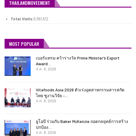
THAILANDMOVEEMENT
Total Visits:
9,961,612
MOST POPULAR
เบอร์แทรม คว้ารางวัล Prime Minister’s Export
Award…
ส.ค. 8, 2026
Vitafoods Asia 2026 ตัวเร่งอุตสาหกรรมสารสกัด
ไทย ชูงานวิจัย –…
ส.ค. 8, 2026
ยูโอบี ร่วมกับ Baker McKenzie ถอดกลยุทธ์การสร้าง
ปกป้อง…
ส.ค. 8, 2026