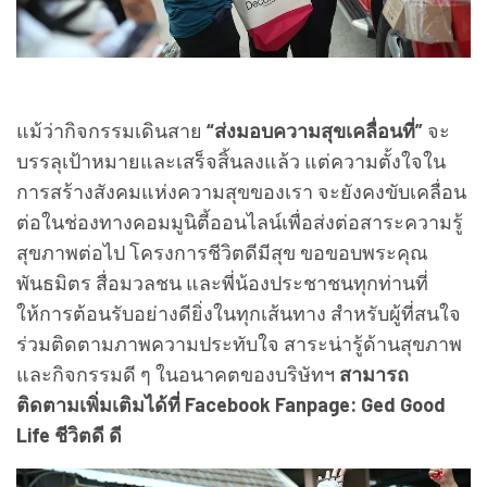
แม้ว่ากิจกรรมเดินสาย
“ส่งมอบความสุขเคลื่อนที่”
จะ
บรรลุเป้าหมายและเสร็จสิ้นลงแล้ว แต่ความตั้งใจใน
การสร้างสังคมแห่งความสุขของเรา จะยังคงขับเคลื่อน
ต่อในช่องทางคอมมูนิตี้ออนไลน์เพื่อส่งต่อสาระความรู้
สุขภาพต่อไป โครงการชีวิตดีมีสุข ขอขอบพระคุณ
พันธมิตร สื่อมวลชน และพี่น้องประชาชนทุกท่านที่
ให้การต้อนรับอย่างดียิ่งในทุกเส้นทาง สำหรับผู้ที่สนใจ
ร่วมติดตามภาพความประทับใจ สาระน่ารู้ด้านสุขภาพ
และกิจกรรมดี ๆ ในอนาคตของบริษัทฯ
สามารถ
ติดตามเพิ่มเติมได้ที่ Facebook Fanpage: Ged Good
Life ชีวิตดี ดี