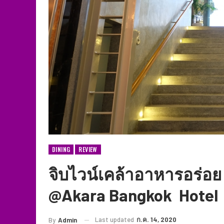
DINING
REVIEW
จิบไวน์เคล้าอาหารอร่อ
@Akara Bangkok Hotel
Last updated
ก.ค. 14, 2020
By
Admin