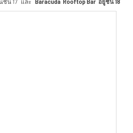
บนชั้น 17 และ
Baracuda Rooftop Bar อยู่ชั้น 18