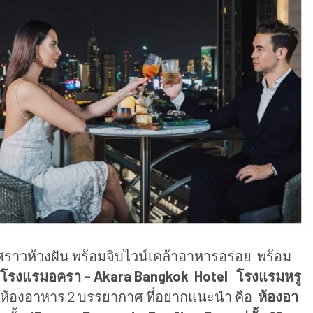
าวห้วงฝัน พร้อมจิบไวน์เคล้าอาหารอร่อย พร้อม
โรงแรมอครา – Akara Bangkok Hotel โรงแรมหรู
 ห้องอาหาร 2 บรรยากาศ ที่อยากแนะนำ คือ
ห้องอา