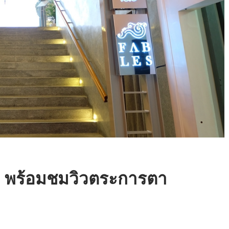
ย พร้อมชมวิวตระการตา