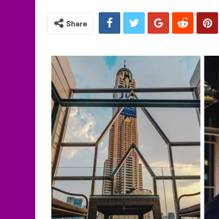
Share