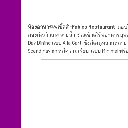
ห้องอาหารเฟเบิ้ลส์ -Fables Restaurant
ตอบโจ
มองเห็นวิวสระว่ายน้ำ ช่วงเช้าเสิร์ฟอาหารบุ
Day Dining แบบ A la Cart ซึ่งมีเมนูหลากหลา
Scandinavian ที่มีความเรียบ แบบ Minimal พร้อม