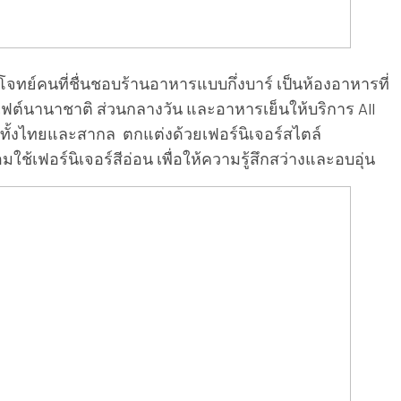
ทย์คนที่ชื่นชอบร้านอาหารแบบกึ่งบาร์ เป็นห้องอาหารที่
ฟเฟต์นานาชาติ ส่วนกลางวัน และอาหารเย็นให้บริการ All
ย ทั้งไทยและสากล ตกแต่งด้วยเฟอร์นิเจอร์สไตล์
ใช้เฟอร์นิเจอร์สีอ่อน เพื่อให้ความรู้สึกสว่างและอบอุ่น