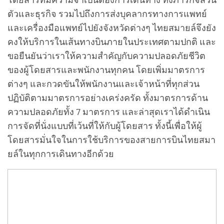
ตัวและธุรกิจ รวมไปถึงการส่งบุคลากรทางการแพทย์
และเครื่องมือแพทย์ไปยังจังหวัดต่างๆ ไทยสมายล์จึงยัง
คงให้บริการในเส้นทางบินภายในประเทศตามปกติ และ
ขอยืนยันว่าเราให้ความสำคัญกับความปลอดภัยชีวิต
ของผู้โดยสารและพนักงานทุกคน โดยเพิ่มมาตรการ
ต่างๆ และกวดขันให้พนักงานและเจ้าหน้าที่ทุกส่วน
ปฏิบัติตามมาตรการอย่างเคร่งครัด ทั้งมาตรการด้าน
ความปลอดภัยทั้ง 7 มาตรการ และล่าสุดเราได้ดำเนิน
การจัดที่นั่งแบบที่เว้นที่ให้กับผู้โดยสาร ทั้งนี้เพื่อให้ผู้
โดยสารมั่นใจในการใช้บริการของสายการบินไทยสมา
ยล์ในทุกการเดินทางอีกด้วย