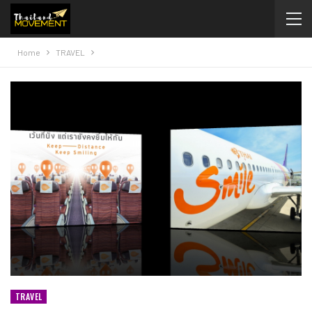
Home
TRAVEL
TRAVEL