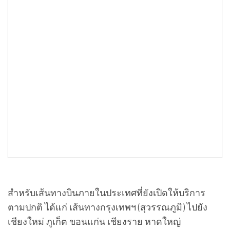
สำหรับเส้นทางบินภายในประเทศที่ยังเปิดให้บริการ
ตามปกติ ได้แก่ เส้นทางกรุงเทพฯ (สุวรรณภูมิ) ไปยัง
เชียงใหม่ ภูเก็ต ขอนแก่น เชียงราย หาดใหญ่