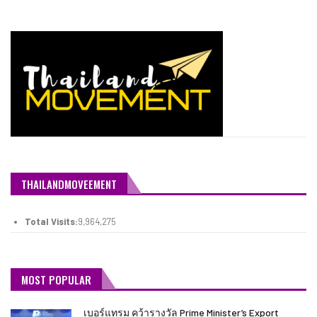
THAILANDMOVEEMENT
Total Visits:
9,964,275
MOST POPULAR
เบอร์แทรม คว้ารางวัล Prime Minister’s Export