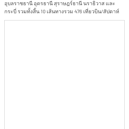
อุบลราชธานี อุดรธานี สุราษฎร์ธานี นราธิวาส และ
กระบี่ รวมทั้งสิ้น 10 เส้นทางรวม 476 เที่ยวบิน/สัปดาห์