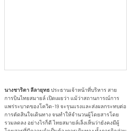
นางชาริตา ลีลายุทธ
ประธานเจ้าหน้าที่บริหาร สาย
การบินไทยสมายล์ เปิดเผยว่า แม้ว่าสถานการณ์การ
แพร่ระบาดของโควิด-19 จะรุนแรงและส่งผลกระทบต่อ
การตัดสินใจเดินทาง จนทำให้จำนวนผู้โดยสารโดย
รวมลดลง อย่างไรก็ดี ไทยสมายล์เล็งเห็นว่ายังคงมีผู้
โดยสารที่มีความจำเป็นต้องการเดินทาง ทั้งภารกิจส่วน