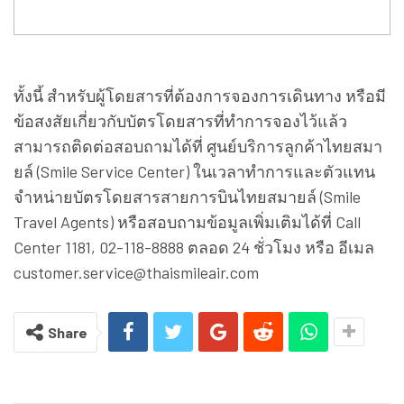
ทั้งนี้ สำหรับผู้โดยสารที่ต้องการจองการเดินทาง หรือมี
ข้อสงสัยเกี่ยวกับบัตรโดยสารที่ทำการจองไว้แล้ว
สามารถติดต่อสอบถามได้ที่ ศูนย์บริการลูกค้าไทยสมา
ยล์ (Smile Service Center) ในเวลาทำการและตัวแทน
จำหน่ายบัตรโดยสารสายการบินไทยสมายล์ (Smile
Travel Agents) หรือสอบถามข้อมูลเพิ่มเติมได้ที่ Call
Center 1181, 02-118-8888 ตลอด 24 ชั่วโมง หรือ อีเมล
customer.service@thaismileair.com
Share