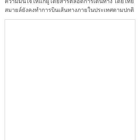
ความมั่นใจให้แก่ผู้โดยสารตลอดการเดินทาง โดยไทย
สมายล์ยังคงทำการบินเส้นทางภายในประเทศตามปกติ