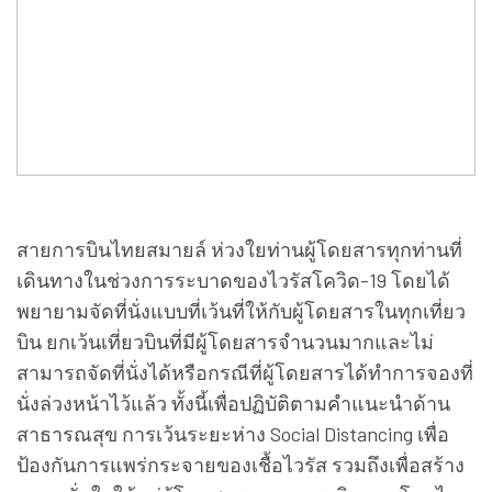
สายการบินไทยสมายล์ ห่วงใยท่านผู้โดยสารทุกท่านที่
เดินทางในช่วงการระบาดของไวรัสโควิด-19 โดยได้
พยายามจัดที่นั่งแบบที่เว้นที่ให้กับผู้โดยสารในทุกเที่ยว
บิน ยกเว้นเที่ยวบินที่มีผู้โดยสารจำนวนมากและไม่
สามารถจัดที่นั่งได้หรือกรณีที่ผู้โดยสารได้ทำการจองที่
นั่งล่วงหน้าไว้แล้ว ทั้งนี้เพื่อปฏิบัติตามคำแนะนำด้าน
สาธารณสุข การเว้นระยะห่าง Social Distancing เพื่อ
ป้องกันการแพร่กระจายของเชื้อไวรัส รวมถึงเพื่อสร้าง