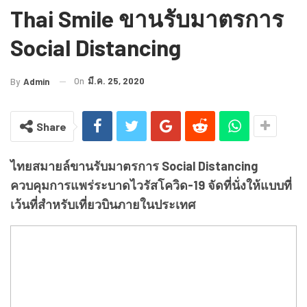
Thai​ Smile​ ขานรับมาตรการ
Social Distancing
On
มี.ค. 25, 2020
By
Admin
Share
ไทยสมายล์ขานรับมาตรการ Social Distancing
ควบคุมการแพร่ระบาดไวรัสโควิด-19 จัดที่นั่งให้แบบที่
เว้นที่สำหรับเที่ยวบินภายในประเทศ