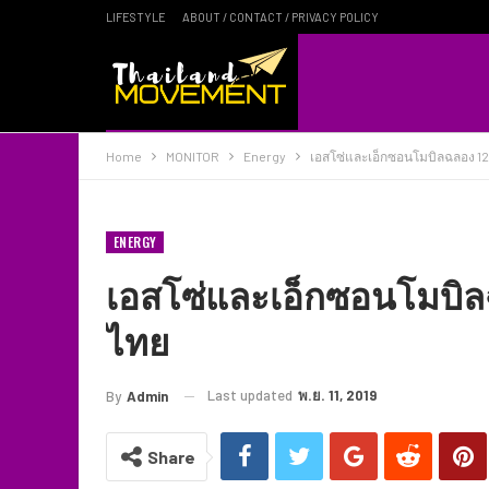
LIFESTYLE
ABOUT / CONTACT / PRIVACY POLICY
Home
MONITOR
Energy
เอสโซ่และเอ็กซอนโมบิลฉลอง 12
ENERGY
เอสโซ่และเอ็กซอนโมบิล
ไทย
Last updated
พ.ย. 11, 2019
By
Admin
Share