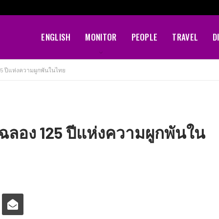
ENGLISH
MONITOR
PEOPLE
TRAVEL
D
5 ปีแห่งความผูกพันในไทย
ฉลอง 125 ปีแห่งความผูกพันใน