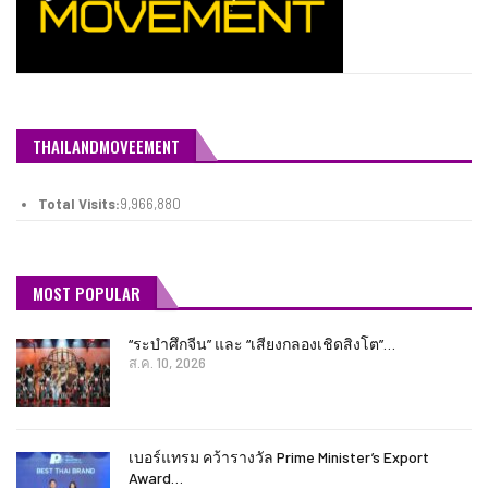
THAILANDMOVEEMENT
Total Visits:
9,966,880
MOST POPULAR
“ระบำศึกจีน” และ “เสียงกลองเชิดสิงโต”…
ส.ค. 10, 2026
เบอร์แทรม คว้ารางวัล Prime Minister’s Export
Award…