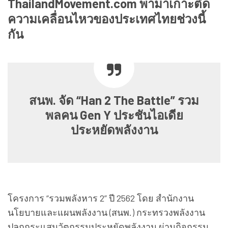
Thailand​Movement.com​ พามาเกาะติด
ความ​เคลื่อนไหว​ของ​ประเทศ​ไทยช่วงนี้
กัน
สนพ. จัด “Han 2 The Battle” รวม
พลคน Gen Y ประชันไอเดีย
ประหยัดพลังงาน
โครงการ “รวมพลังหาร 2” ปี 2562 โดย สำนักงาน
นโยบายและแผนพลังงาน (สนพ.) กระทรวงพลังงาน
ปลุกกระแสนวัตกรรมประหยัดพลังงาน ผ่านกิจกรรม