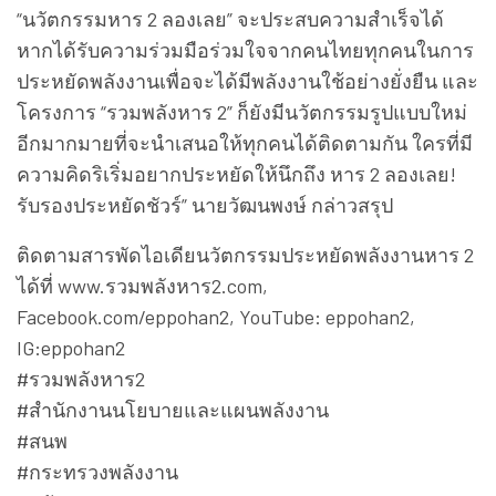
“นวัตกรรมหาร 2 ลองเลย” จะประสบความสำเร็จได้
หากได้รับความร่วมมือร่วมใจจากคนไทยทุกคนในการ
ประหยัดพลังงานเพื่อจะได้มีพลังงานใช้อย่างยั่งยืน และ
โครงการ “รวมพลังหาร 2” ก็ยังมีนวัตกรรมรูปแบบใหม่
อีกมากมายที่จะนำเสนอให้ทุกคนได้ติดตามกัน ใครที่มี
ความคิดริเริ่มอยากประหยัดให้นึกถึง หาร 2 ลองเลย!
รับรองประหยัดชัวร์” นายวัฒนพงษ์ กล่าวสรุป
ติดตามสารพัดไอเดียนวัตกรรมประหยัดพลังงานหาร 2
ได้ที่ www.รวมพลังหาร2.com,
Facebook.com/eppohan2, YouTube: eppohan2,
IG:eppohan2
#รวมพลังหาร2
#สำนักงานนโยบายและแผนพลังงาน
#สนพ
#กระทรวงพลังงาน