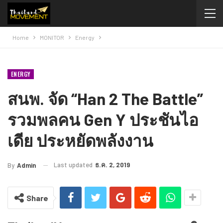
Home
MONITOR
Energy
ENERGY
สนพ. จัด “Han 2 The Battle”
รวมพลคน Gen Y ประชันไอ
เดีย ประหยัดพลังงาน
Last updated
ธ.ค. 2, 2019
By
Admin
Share