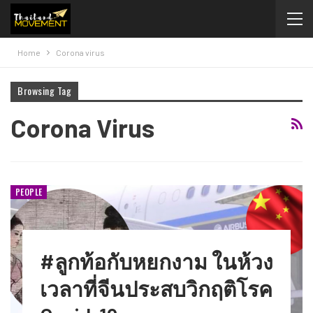
Home
Corona virus
Browsing Tag
Corona Virus
PEOPLE
#ลูกท้อกับหยกงาม​ ในห้วง
เวลาที่จีนประสบวิกฤติโรค