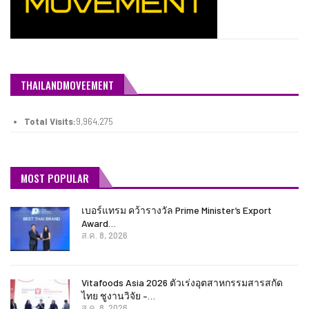
THAILANDMOVEEMENT
Total Visits:
9,964,275
MOST POPULAR
เบอร์แทรม คว้ารางวัล Prime Minister’s Export
Award…
ส.ค. 8, 2026
Vitafoods Asia 2026 ตัวเร่งอุตสาหกรรมสารสกัด
ไทย ชูงานวิจัย –…
ส.ค. 8, 2026