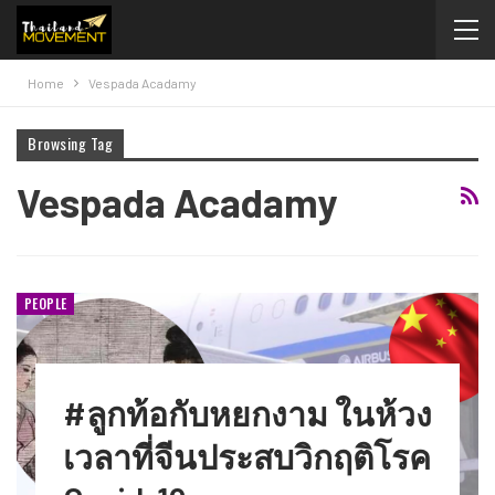
Home
Vespada Acadamy
Browsing Tag
Vespada Acadamy
PEOPLE
#ลูกท้อกับหยกงาม​ ในห้วง
เวลาที่จีนประสบวิกฤติโรค