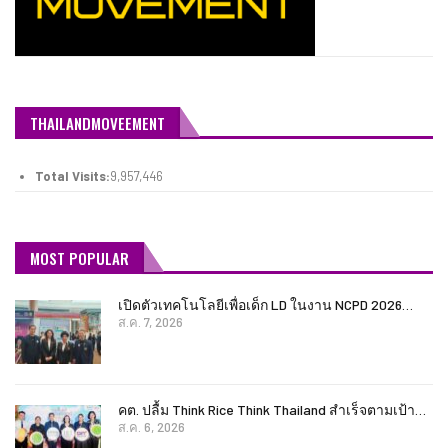
THAILANDMOVEEMENT
Total Visits:
9,957,446
MOST POPULAR
เปิดตัวเทคโนโลยีเพื่อเด็ก LD ในงาน NCPD 2026…
ส.ค. 7, 2026
คต. ปลื้ม Think Rice Think Thailand สำเร็จตามเป้า…
ส.ค. 6, 2026