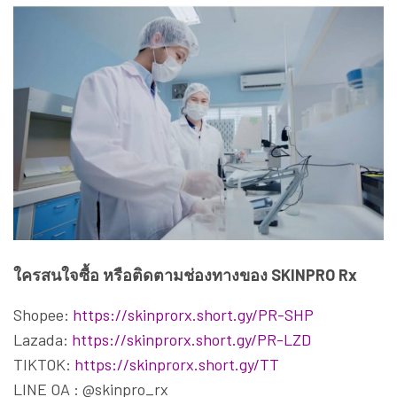
ใครสนใจซื้อ หรือติดตามช่องทางของ SKINPRO Rx
Shopee:
https://skinprorx.short.gy/PR-SHP
Lazada:
https://skinprorx.short.gy/PR-LZD
TIKTOK:
https://skinprorx.short.gy/TT
LINE OA : @skinpro_rx