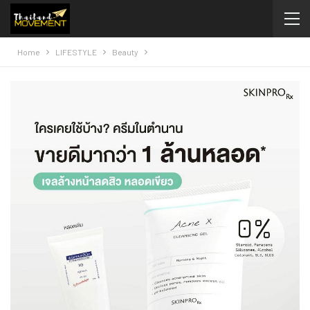
Home
LIFESTYLE
Beauty