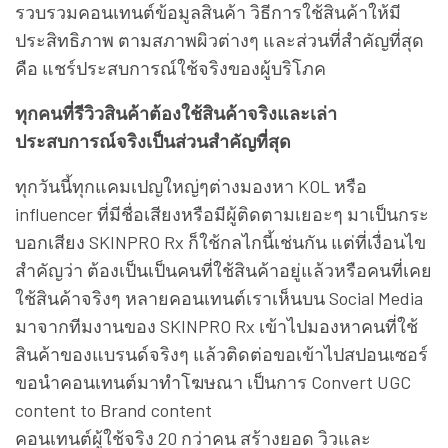
รวบรวมคอนเทนต์ข้อมูลสินค้า วิธีการใช้สินค้าให้มี
ประสิทธิภาพ ตามสภาพผิวต่างๆ และส่วนที่สำคัญที่สุด
คือ แชร์ประสบการณ์ใช้จริงของผู้บริโภค
ทุกคนที่รีวิวสินค้าต้องใช้สินค้าจริงและเล่า
ประสบการณ์จริงเป็นส่วนสำคัญที่สุด
ทุกวันนี้ทุกแคมเปญใหญ่ๆต่างมองหา KOL หรือ
influencer ที่มีชื่อเสียงหรือมีผู้ติดตามเยอะๆ มาเป็นกระ
บอกเสียง SKINPRO Rx ก็ใช้กลไกนี้เช่นกัน แต่ที่เงื่อนไข
สำคัญว่า ต้องเป็นเป็นคนที่ใช้สินค้าอยู่แล้วหรือคนที่เคย
ใช้สินค้าจริงๆ หลายคอนเทนต์เราเห็นบน Social Media
มาจากทีมงานของ SKINPRO Rx เข้าไปมองหาคนที่ใช้
สินค้าของแบรนด์จริงๆ แล้วติดต่อขอเข้าไปสปอนเซอร์
ขอนำคอนเทนต์มาทำโฆษณา เป็นการ Convert UGC
content to Brand content
คอนเทนต์ผู้ใช้จริง 20 กว่าคน สร้างยอด วิวและ