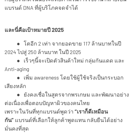
แบรนด์ DNA ที่ผู้บริโภคจดจำได้
และนี่คือเป้าหมายปี 2025
● โตอีก 2 เท่า จากยอดขาย 117 ล้านบาทในปี
2024 ไปสู่ 250 ล้านบาท ในปี 2025
● เร็วๆนี้จะเปิดตัวสินค้าใหม่ กลุ่มกันแดด และ
Anti-aging
● เพิ่ม awareness โดยใช้ผู้ใช้จริงเป็นกระบอก
เสียงหลัก
● ยังคงเชื่อในสูตรจากพรเกษม และพัฒนาอย่าง
ต่อเนื่องเพื่อตอบปัญหาผิวของคนไทย
เพราะในวันที่ทุกแบรนด์พูดว่า
“เราก็ดีเหมือน
กัน”
แบรนด์ที่เลือกให้ลูกค้าพูดแทน กลับยืนได้อย่าง
มั่นคงที่สุด