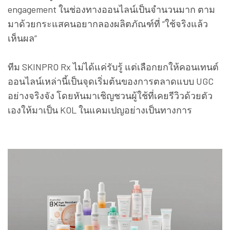
engagement ในช่องทางออนไลน์เป็นจำนวนมาก ตาม
มาด้วยกระแสคนอยากลองผลิตภัณฑ์ที่ “ใช้จริงแล้ว
เห็นผล”
ทีม SKINPRO Rx ไม่ได้แค่รับรู้ แต่เลือกยกให้คอนเทนต์
ออนไลน์เหล่านี้เป็นจุดเริ่มต้นของการตลาดแบบ UGC
อย่างจริงจัง โดยหันมาเชิญชวนผู้ใช้ที่เคยรีวิวด้วยตัว
เองให้มาเป็น KOL ในแคมเปญอย่างเป็นทางการ