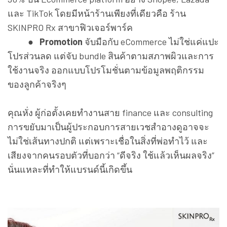
และ TikTok โดยมีหน้าร้านเพียงที่เดียวคือ ร้าน
SKINPRO Rx สาขาฟิวเจอร์พาร์ค
● Promotion
จับมือกับ eCommerce ไม่ใช่แค่แปะ
โปรส่วนลด แต่จับ bundle สินค้าตามสภาพผิวและการ
ใช้งานจริง ออกแบบโปรโมชั่นตามข้อมูลพฤติกรรม
ของลูกค้าจริงๆ
คุณหั่ง ผู้ก่อตั้งเคยทำงานสาย finance และ consulting
การขยับมาเป็นผู้ประกอบการสายเวชสำอางดูอาจจะ
ไม่ใช่เส้นทางปกติ แต่เพราะเชื่อในสิ่งที่พ่อทำไว้ และ
เสียงจากคนรอบตัวที่บอกว่า “ดีจริง ใช้แล้วเห็นผลจริง”
นั่นแหละที่ทำให้แบรนด์นี้เกิดขึ้น