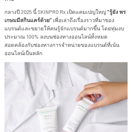
กลางปี 2025 นี้ SKINPRO Rx เปิดแคมเปญใหญ่
“รู้ยัง พร
เกษมมีสกินแคร์ด้วย”
เพื่อเล่าถึงเรื่องราวที่มาของ
แบรนด์และขยายให้คนรู้จักแบรนด์มากขึ้น โดยทุ่มงบ
ประมาณ 100% ลงบนช่องทางออนไลน์ทั้งหมด
สอดคล้องกับช่องทางการจำหน่ายของแบรนด์ที่เน้น
ออนไลน์เป็นหลัก