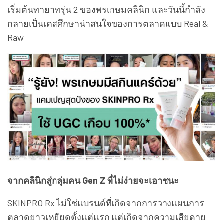
เริ่มต้นทายาทรุ่น 2 ของพรเกษมคลินิก และวันนี้กำลัง
กลายเป็นเคสศึกษาน่าสนใจของการตลาดแบบ Real &
Raw
จากคลินิกสู่กลุ่มคน Gen Z ที่ไม่ง่ายจะเอาชนะ
SKINPRO Rx ไม่ใช่แบรนด์ที่เกิดจากการวางแผนการ
ตลาดยาวเหยียดตั้งแต่แรก แต่เกิดจากความเสียดาย