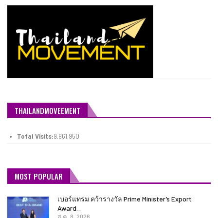
THAILANDMOVEEMENT
Total Visits:
9,961,950
MOST POPULAR
เบอร์แทรม คว้ารางวัล Prime Minister’s Export
Award…
ส.ค. 8, 2026