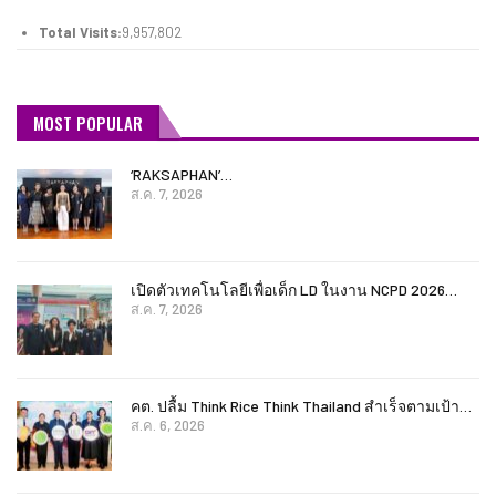
Total Visits:
9,957,802
MOST POPULAR
‘RAKSAPHAN’…
ส.ค. 7, 2026
เปิดตัวเทคโนโลยีเพื่อเด็ก LD ในงาน NCPD 2026…
ส.ค. 7, 2026
คต. ปลื้ม Think Rice Think Thailand สำเร็จตามเป้า…
ส.ค. 6, 2026