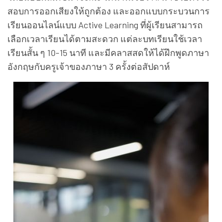
สอบการออกเสียงให้ถูกต้อง และออกแบบกระบวนการ
เรียนออนไลน์แบบ Active Learning ที่ผู้เรียนสามารถ
เลือกเวลาเรียนได้ตามสะดวก แต่ละบทเรียนใช้เวลา
เรียนสั้น ๆ 10-15 นาที และมีคลาสสดให้ได้ฝึกพูดภาษา
อังกฤษกับครูเจ้าของภาษา 3 ครั้งต่อสัปดาห์