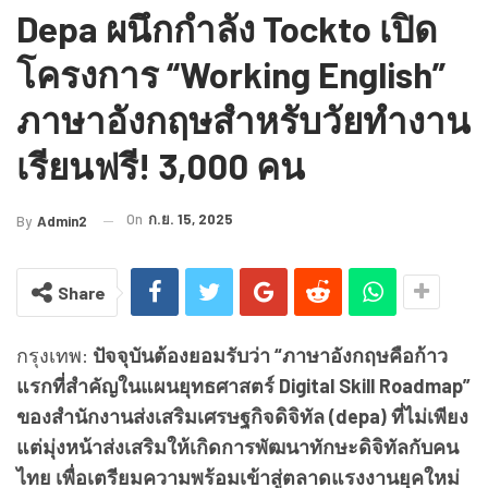
Depa ผนึกกำลัง Tockto เปิด
โครงการ “Working English”
ภาษาอังกฤษสำหรับวัยทำงาน
เรียนฟรี! 3,000 คน
On
ก.ย. 15, 2025
By
Admin2
Share
กรุงเทพ:
ปัจจุบันต้องยอมรับว่า “ภาษาอังกฤษคือก้าว
แรกที่สำคัญในแผนยุทธศาสตร์ Digital Skill Roadmap”
ของสำนักงานส่งเสริมเศรษฐกิจดิจิทัล (depa) ที่ไม่เพียง
แต่มุ่งหน้าส่งเสริมให้เกิดการพัฒนาทักษะดิจิทัลกับคน
ไทย เพื่อเตรียมความพร้อมเข้าสู่ตลาดแรงงานยุคใหม่