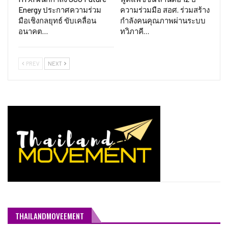
Energy ประกาศความร่วม
ความร่วมมือ สอศ. ร่วมสร้าง
มือเชิงกลยุทธ์ ขับเคลื่อน
กำลังคนคุณภาพผ่านระบบ
อนาคต…
ทวิภาคี…
PREV
NEXT
THAILANDMOVEEMENT