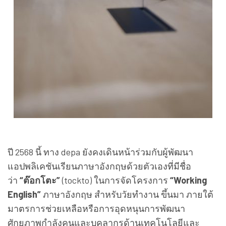
ปี 2568 นี้ ทาง depa ยังคงเดินหน้าร่วมกับผู้พัฒนา
แอปพลิเคชันเรียนภาษาอังกฤษด้วยตัวเองที่มีชื่อ
ว่า
“ต๊อกโตะ”
(tockto) ในการจัดโครงการ
“Working
English”
ภาษาอังกฤษ สำหรับวัยทำงาน ขึ้นมา ภายใต้
มาตรการช่วยเหลือหรือการอุดหนุนการพัฒนา
ศักยภาพกำลังคนและบุคลากรด้านเทคโนโลยีและ