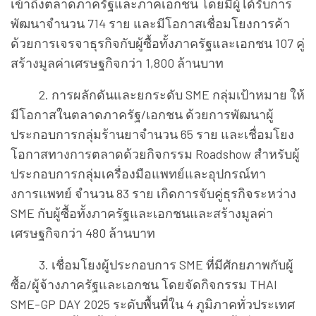
เข้าถึงตลาดภาครัฐและภาคเอกชน โดยมีผู้ได้รับการ
พัฒนาจำนวน 714 ราย และมีโอกาสเชื่อมโยงการค้า
ด้วยการเจรจาธุรกิจกับผู้ซื้อทั้งภาครัฐและเอกชน 107 คู่
สร้างมูลค่าเศรษฐกิจกว่า 1,800 ล้านบาท
2. การผลักดันและยกระดับ SME กลุ่มเป้าหมาย ให้
มีโอกาสในตลาดภาครัฐ/เอกชน ด้วยการพัฒนาผู้
ประกอบการกลุ่มร้านยาจำนวน 65 ราย และเชื่อมโยง
โอกาสทางการตลาดด้วยกิจกรรม Roadshow สำหรับผู้
ประกอบการกลุ่มเครื่องมือแพทย์และอุปกรณ์ทา
งการเเพทย์ จำนวน 83 ราย เกิดการจับคู่ธุรกิจระหว่าง
SME กับผู้ซื้อทั้งภาครัฐและเอกชนและสร้างมูลค่า
เศรษฐกิจกว่า 480 ล้านบาท
3. เชื่อมโยงผู้ประกอบการ SME ที่มีศักยภาพกับผู้
ซื้อ/ผู้จ้างภาครัฐและเอกชน โดยจัดกิจกรรม THAI
SME-GP DAY 2025 ระดับพื้นที่ใน 4 ภูมิภาคทั่วประเทศ