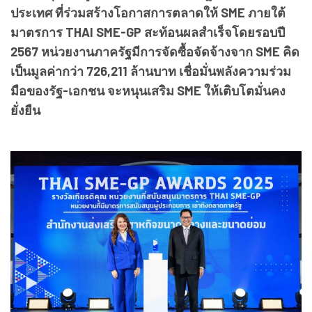
ประเทศ ที่ร่วมสร้างโอกาสการตลาดให้ SME ภายใต้
มาตรการ THAI SME-GP สะท้อนผลสำเร็จโดยรอบปี
2567 หน่วยงานภาครัฐมีการจัดซื้อจัดจ้างจาก SME คิด
เป็นมูลค่ากว่า 726,211 ล้านบาท เชื่อมั่นพลังความร่วม
มือของรัฐ-เอกชน จะหนุนเสริม SME ให้เติบโตมั่นคง
ยั่งยืน