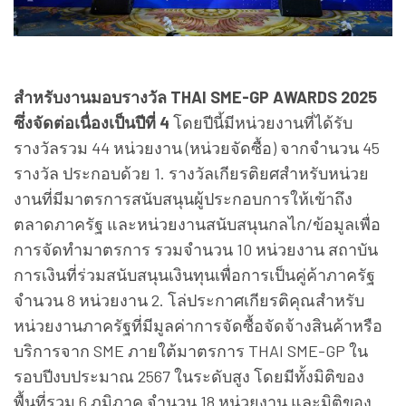
สำหรับงานมอบรางวัล THAI SME-GP AWARDS 2025
ซึ่งจัดต่อเนื่องเป็นปีที่ 4
โดยปีนี้มีหน่วยงานที่ได้รับ
รางวัลรวม 44 หน่วยงาน (หน่วยจัดซื้อ) จากจำนวน 45
รางวัล ประกอบด้วย 1. รางวัลเกียรติยศสำหรับหน่วย
งานที่มีมาตรการสนับสนุนผู้ประกอบการให้เข้าถึง
ตลาดภาครัฐ และหน่วยงานสนับสนุนกลไก/ข้อมูลเพื่อ
การจัดทำมาตรการ รวมจำนวน 10 หน่วยงาน สถาบัน
การเงินที่ร่วมสนับสนุนเงินทุนเพื่อการเป็นคู่ค้าภาครัฐ
จำนวน 8 หน่วยงาน 2. โล่ประกาศเกียรติคุณสำหรับ
หน่วยงานภาครัฐที่มีมูลค่าการจัดซื้อจัดจ้างสินค้าหรือ
บริการจาก SME ภายใต้มาตรการ THAI SME-GP ใน
รอบปีงบประมาณ 2567 ในระดับสูง โดยมีทั้งมิติของ
พื้นที่รวม 6 ภูมิภาค จำนวน 18 หน่วยงาน และมิติของ