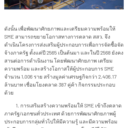
ดังนั้น เพื่อพัฒนาศักยภาพและเตรียมความพร้อมให้
SME สามารถขยายโอกาสทางการตลาด สสว. จึง
ดำเนินโครงการส่งเสริมผู้ประกอบการเพื่อการจัดซื้อจัด
จ้างภาครัฐ ตั้งแต่ปี 2565 เป็นต้นมา และในปี 2568 ยังคง
สานต่อการดำเนินงาน โดยพัฒนาศักยภาพ เตรียม
ความพร้อม และสร้างโอกาสให้ผู้ประกอบการ SME
จำนวน 1,006 ราย สร้างมูลค่าเศรษฐกิจกว่า 2,406.17
ล้านบาท เชื่อมโยงตลาด 387 คู่ค้า กิจกรรมประกอบ
ด้วย
1. การเสริมสร้างความพร้อมให้ SME เข้าถึงตลาด
ภาครัฐ/เอกชนทั่วประเทศ ด้วยการพัฒนาศักยภาพผู้
ประกอบการกลุ่มทั่วไปให้มีความรู้ และมีความพร้อม