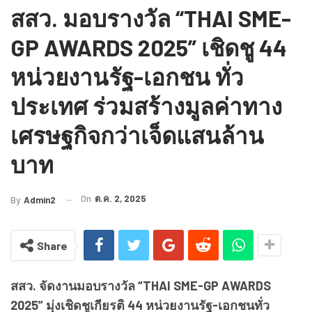
สสว. มอบรางวัล “THAI SME-
GP AWARDS 2025” เชิดชู 44
หน่วยงานรัฐ-เอกชน ทั่ว
ประเทศ ร่วมสร้างมูลค่าทาง
เศรษฐกิจกว่าเจ็ดแสนล้าน
บาท
On
ต.ค. 2, 2025
By
Admin2
Share
สสว. จัดงานมอบรางวัล “THAI SME-GP AWARDS
2025” มุ่งเชิดชูเกียรติ 44 หน่วยงานรัฐ-เอกชนทั่ว