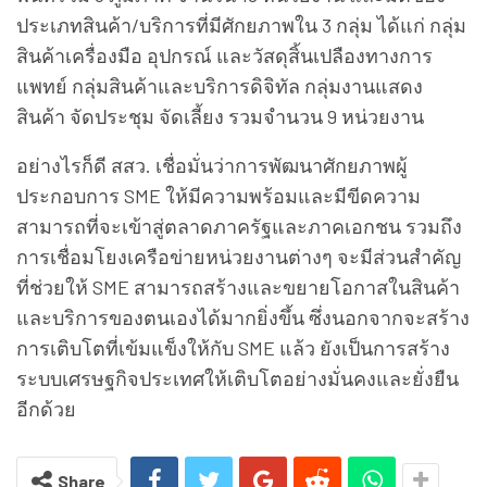
ประเภทสินค้า/บริการที่มีศักยภาพใน 3 กลุ่ม ได้แก่ กลุ่ม
สินค้าเครื่องมือ อุปกรณ์ และวัสดุสิ้นเปลืองทางการ
แพทย์ กลุ่มสินค้าและบริการดิจิทัล กลุ่มงานแสดง
สินค้า จัดประชุม จัดเลี้ยง รวมจำนวน 9 หน่วยงาน
อย่างไรก็ดี สสว. เชื่อมั่นว่าการพัฒนาศักยภาพผู้
ประกอบการ SME ให้มีความพร้อมและมีขีดความ
สามารถที่จะเข้าสู่ตลาดภาครัฐและภาคเอกชน รวมถึง
การเชื่อมโยงเครือข่ายหน่วยงานต่างๆ จะมีส่วนสำคัญ
ที่ช่วยให้ SME สามารถสร้างและขยายโอกาสในสินค้า
และบริการของตนเองได้มากยิ่งขึ้น ซึ่งนอกจากจะสร้าง
การเติบโตที่เข้มแข็งให้กับ SME แล้ว ยังเป็นการสร้าง
ระบบเศรษฐกิจประเทศให้เติบโตอย่างมั่นคงและยั่งยืน
อีกด้วย
Share