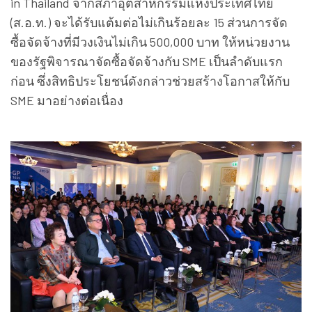
in Thailand จากสภาอุตสาหกรรมแห่งประเทศไทย
(ส.อ.ท.) จะได้รับแต้มต่อไม่เกินร้อยละ 15 ส่วนการจัด
ซื้อจัดจ้างที่มีวงเงินไม่เกิน 500,000 บาท ให้หน่วยงาน
ของรัฐพิจารณาจัดซื้อจัดจ้างกับ SME เป็นลำดับแรก
ก่อน ซึ่งสิทธิประโยชน์ดังกล่าวช่วยสร้างโอกาสให้กับ
SME มาอย่างต่อเนื่อง