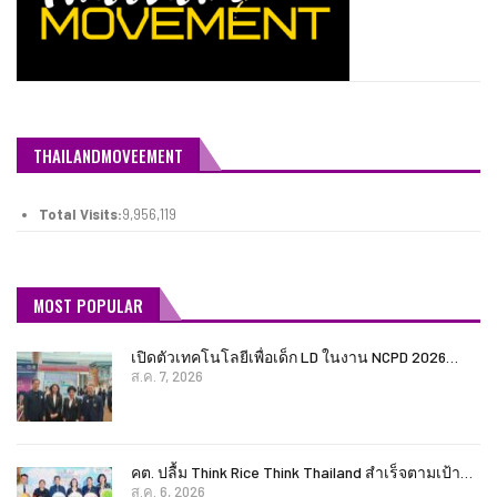
THAILANDMOVEEMENT
Total Visits:
9,956,119
MOST POPULAR
เปิดตัวเทคโนโลยีเพื่อเด็ก LD ในงาน NCPD 2026…
ส.ค. 7, 2026
คต. ปลื้ม Think Rice Think Thailand สำเร็จตามเป้า…
ส.ค. 6, 2026