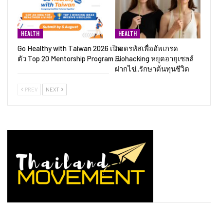
HEALTH
HEALTH
Go Healthy with Taiwan 2026 เปิด
ถอดรหัสเพื่ออัพเกรด
ตัว Top 20 Mentorship Program …
Biohacking หยุดอายุเซลล์
ฝากไข่..รักษาต้นทุนชีวิต
PREV
NEXT