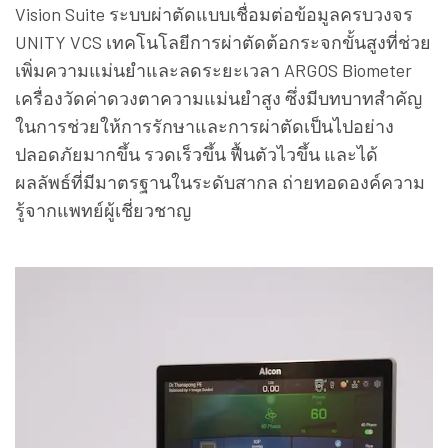
Vision Suite ระบบผ่าตัดแบบเชื่อมต่อข้อมูลครบวงจร
UNITY VCS เทคโนโลยีการผ่าตัดต้อกระจกขั้นสูงที่ช่วย
เพิ่มความแม่นยำและลดระยะเวลา ARGOS Biometer
เครื่องวัดค่าดวงตาความแม่นยำสูง ซึ่งมีบทบาทสำคัญ
ในการช่วยให้การรักษาและการผ่าตัดเป็นไปอย่าง
ปลอดภัยมากขึ้น รวดเร็วขึ้น ฟื้นตัวไวขึ้น และได้
ผลลัพธ์ที่มีมาตรฐานในระดับสากล ถ่ายทอดองค์ความ
รู้จากแพทย์ผู้เชี่ยวชาญ