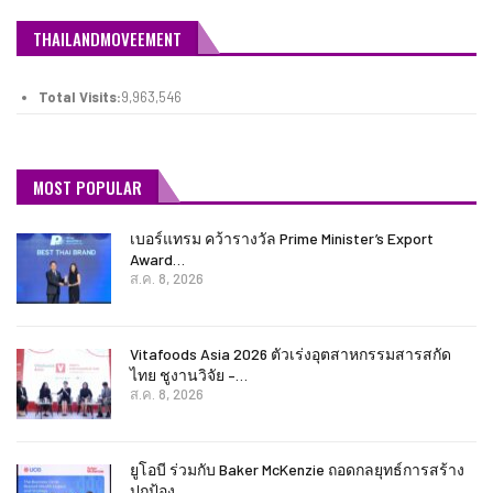
THAILANDMOVEEMENT
Total Visits:
9,963,546
MOST POPULAR
เบอร์แทรม คว้ารางวัล Prime Minister’s Export
Award…
ส.ค. 8, 2026
Vitafoods Asia 2026 ตัวเร่งอุตสาหกรรมสารสกัด
ไทย ชูงานวิจัย –…
ส.ค. 8, 2026
ยูโอบี ร่วมกับ Baker McKenzie ถอดกลยุทธ์การสร้าง
ปกป้อง…