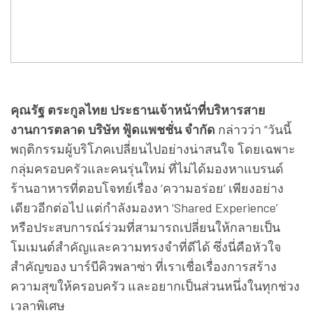
คุณรัฐ ตระกูลไทย ประธานเจ้าหน้าที่บริหารสาย
งานการตลาด บริษัท ฟู้ดแพชชั่น จำกัด
กล่าวว่า “วันนี้
พฤติกรรมผู้บริโภคเปลี่ยนไปอย่างน่าสนใจ โดยเฉพาะ
กลุ่มครอบครัวและคนรุ่นใหม่ ที่ไม่ได้มองหาแบรนด์
ร้านอาหารที่ตอบโจทย์เรื่อง ‘ความอร่อย’ เพียงอย่าง
เดียวอีกต่อไป แต่กำลังมองหา ‘Shared Experience’
หรือประสบการณ์ร่วมที่สามารถเปลี่ยนให้กลายเป็น
โมเมนต์สำคัญและความทรงจำที่ดีได้ ซึ่งนี่คือหัวใจ
สำคัญของ บาร์บีคิวพลาซ่า ที่เราเชื่อเรื่องการสร้าง
ความสุขให้ครอบครัว และอยากเป็นส่วนหนึ่งในทุกช่วง
เวลาพิเศษ