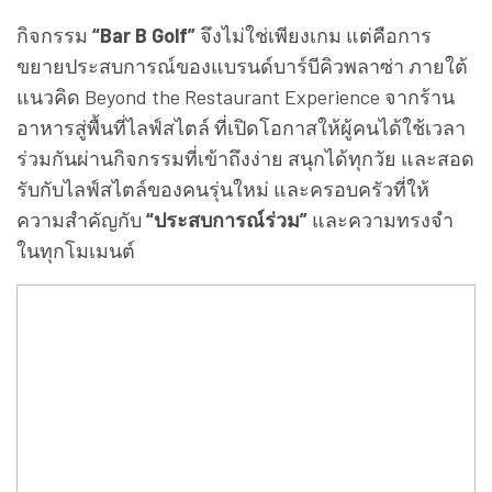
กิจกรรม
“Bar B Golf”
จึงไม่ใช่เพียงเกม แต่คือการ
ขยายประสบการณ์ของแบรนด์บาร์บีคิวพลาซ่า ภายใต้
แนวคิด Beyond the Restaurant Experience จากร้าน
อาหารสู่พื้นที่ไลฟ์สไตล์ ที่เปิดโอกาสให้ผู้คนได้ใช้เวลา
ร่วมกันผ่านกิจกรรมที่เข้าถึงง่าย สนุกได้ทุกวัย และสอด
รับกับไลฟ์สไตล์ของคนรุ่นใหม่ และครอบครัวที่ให้
ความสำคัญกับ
“ประสบการณ์ร่วม”
และความทรงจำ
ในทุกโมเมนต์