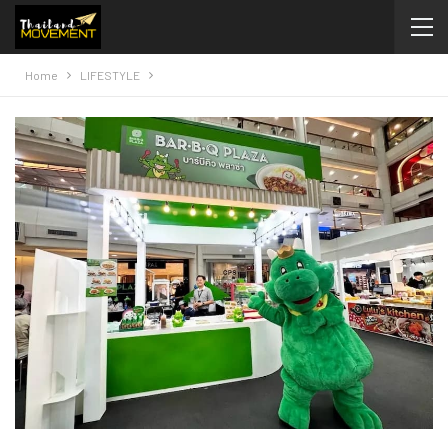
Home
LIFESTYLE