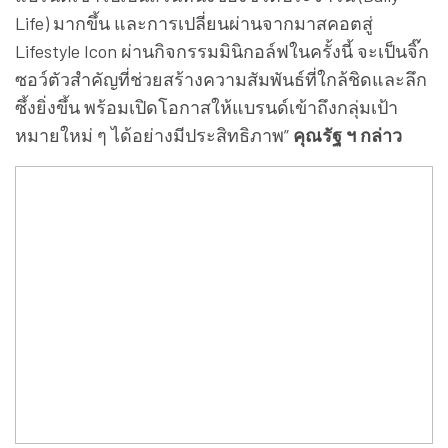
Life) มากขึ้น และการเปลี่ยนผ่านจากมาสคอตสู่
Lifestyle Icon ผ่านกิจกรรมมินิกอล์ฟในครั้งนี้ จะเป็นจิ๊ก
ซอว์ตัวสำคัญที่ช่วยสร้างความสัมพันธ์ที่ใกล้ชิดและลึก
ซึ้งยิ่งขึ้น พร้อมเปิดโอกาสให้แบรนด์เข้าถึงกลุ่มเป้า
หมายใหม่ ๆ ได้อย่างมีประสิทธิภาพ”
คุณรัฐ ฯ กล่าว