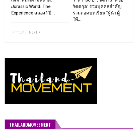
Jurassic World: The
รัตตกุล” รวมบุคคลสำคัญ
Experience ฉลอง 1 ปี…
ร่วมถอดบทเรียน “ผู้นำ ผู้
ให้…
PREV
NEXT
THAILANDMOVEEMENT