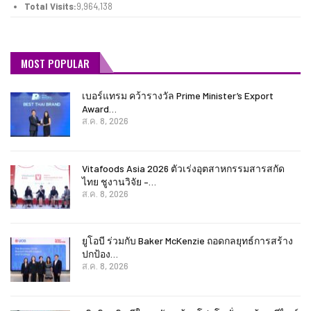
Total Visits:
9,964,138
MOST POPULAR
เบอร์แทรม คว้ารางวัล Prime Minister’s Export
Award…
ส.ค. 8, 2026
Vitafoods Asia 2026 ตัวเร่งอุตสาหกรรมสารสกัด
ไทย ชูงานวิจัย –…
ส.ค. 8, 2026
ยูโอบี ร่วมกับ Baker McKenzie ถอดกลยุทธ์การสร้าง
ปกป้อง…
ส.ค. 8, 2026