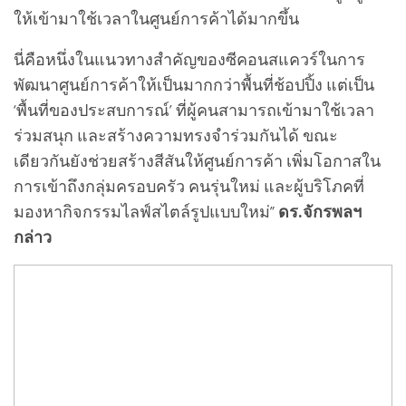
ให้เข้ามาใช้เวลาในศูนย์การค้าได้มากขึ้น
นี่คือหนึ่งในแนวทางสำคัญของซีคอนสแควร์ในการ
พัฒนาศูนย์การค้าให้เป็นมากกว่าพื้นที่ช้อปปิ้ง แต่เป็น
‘พื้นที่ของประสบการณ์’ ที่ผู้คนสามารถเข้ามาใช้เวลา
ร่วมสนุก และสร้างความทรงจำร่วมกันได้ ขณะ
เดียวกันยังช่วยสร้างสีสันให้ศูนย์การค้า เพิ่มโอกาสใน
การเข้าถึงกลุ่มครอบครัว คนรุ่นใหม่ และผู้บริโภคที่
มองหากิจกรรมไลฟ์สไตล์รูปแบบใหม่”
ดร.จักรพลฯ
กล่าว