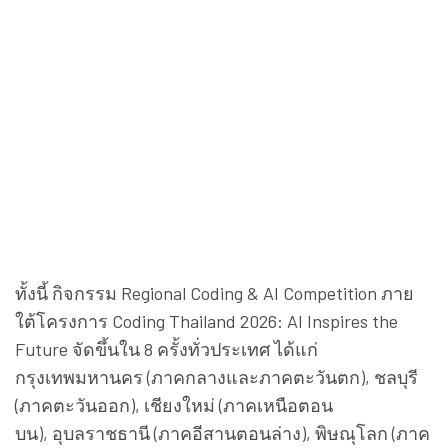
ทั้งนี้ กิจกรรม
Regional Coding & AI Competition
ภาย
ใต้โครงการ
Coding Thailand
2026:
AI Inspires the
Future
จัดขึ้นใน 8 ครั้งทั่วประเทศ ได้แก่
กรุงเทพมหานคร (ภาคกลางและภาคตะวันตก)
,
ชลบุรี
(ภาคตะวันออก)
,
เชียงใหม่ (ภาคเหนือตอน
บน)
,
อุบลราชธานี (ภาคอีสานตอนล่าง)
,
พิษณุโลก (ภาค