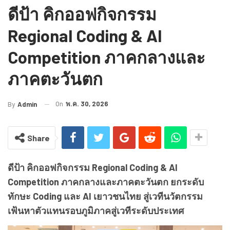
ดีป้า คิกออฟกิจกรรม
Regional Coding & AI
Competition ภาคกลางและ
ภาคตะวันตก
On
พ.ค. 30, 2026
By
Admin
Share
ดีป้า คิกออฟกิจกรรม
Regional Coding & AI
Competition
ภาคกลางและภาคตะวันตก
ยกระดับ
ทักษะ
Coding
และ
AI
เยาวชนไทย สู่เวทีนวัตกรรม
เฟ้นหาตัวแทนรอบภูมิภาคสู่เวที
ระดับประเทศ