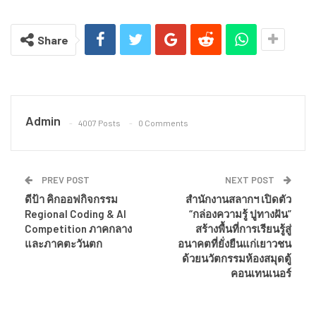
Share
Admin
4007 Posts
0 Comments
PREV POST
NEXT POST
ดีป้า คิกออฟกิจกรรม
สำนักงานสลากฯ เปิดตัว
Regional Coding & AI
“กล่องความรู้ ปูทางฝัน”
Competition ภาคกลาง
สร้างพื้นที่การเรียนรู้สู่
และภาคตะวันตก
อนาคตที่ยั่งยืนแก่เยาวชน
ด้วยนวัตกรรมห้องสมุดตู้
คอนเทนเนอร์