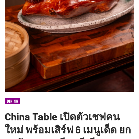
DINING
China Table เปิดตัวเชฟคน
ใหม่ พร้อมเสิร์ฟ 6 เมนูเด็ด ยก