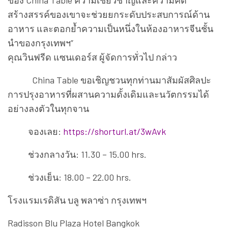
ของ China Table ความเชี่ยวชาญและความคิด
สร้างสรรค์ของเขาจะช่วยยกระดับประสบการณ์ด้าน
อาหาร และตอกย้ำความเป็นหนึ่งในห้องอาหารจีนชั้น
นำของกรุงเทพฯ”
คุณวินฟรีด แซนเดอร์ส ผู้จัดการทั่วไป กล่าว
China Table
ขอเชิญชวนทุกท่านมาสัมผัสศิลปะ
การปรุงอาหารที่ผสานความดั้งเดิมและนวัตกรรมได้
อย่างลงตัวในทุกจาน
จองเลย:
https://shorturl.at/3wAvk
ช่วงกลางวัน: 11.30 – 15.00 hrs.
ช่วงเย็น: 18.00 – 22.00 hrs.
โรงแรมเรดิสัน บลู พลาซ่า กรุงเทพฯ
Radisson Blu Plaza Hotel Bangkok