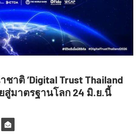
ชาติ ‘Digital Trust Thailand
ยสู่มาตรฐานโลก 24 มิ.ย.นี้