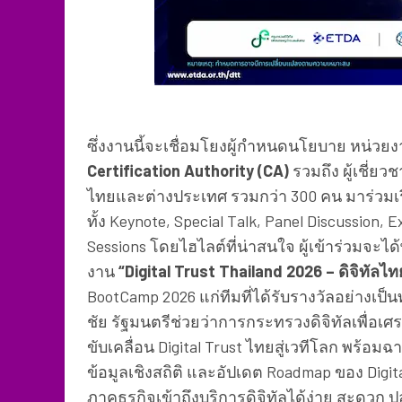
ซึ่งงานนี้จะเชื่อมโยงผู้กำหนดนโยบาย หน่วยง
Certification Authority (CA)
รวมถึง ผู้เชี่ย
ไทยและต่างประเทศ รวมกว่า 300 คน มาร่วมเร
ทั้ง Keynote, Special Talk, Panel Discussion,
Sessions โดยไฮไลต์ที่น่าสนใจ ผู้เข้าร่วมจะได้พ
งาน
“Digital Trust Thailand 2026 – ดิจิทั
BootCamp 2026 แก่ทีมที่ได้รับรางวัลอย่างเป
ชัย รัฐมนตรีช่วยว่าการกระทรวงดิจิทัลเพื่อเ
ขับเคลื่อน Digital Trust ไทยสู่เวทีโลก พร้
ข้อมูลเชิงสถิติ และอัปเดต Roadmap ของ Digi
ภาคธุรกิจเข้าถึงบริการดิจิทัลได้ง่าย สะดวก 