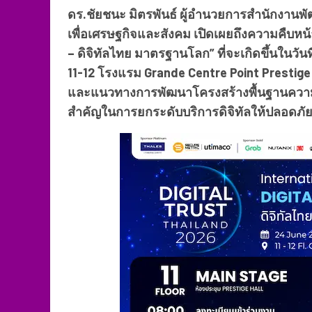
ดร.ชัยชนะ มิตรพันธ์ ผู้อำนวยการสำนักงานพั
เพื่อเศรษฐกิจและสังคม เปิดเผยถึงความคืบหน
– ดิจิทัลไทย มาตรฐานโลก” ที่จะเกิดขึ้นในวันที
11-12 โรงแรม Grande Centre Point Prestige 
และแนวทางการพัฒนาโครงสร้างพื้นฐานความเชื่
สำคัญในการยกระดับบริการดิจิทัลให้ปลอดภัย 