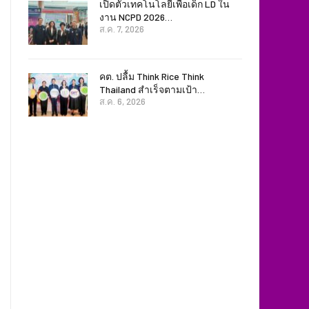
เปิดตัวเทคโนโลยีเพื่อเด็ก LD ใน
งาน NCPD 2026…
ส.ค. 7, 2026
คต. ปลื้ม Think Rice Think
Thailand สำเร็จตามเป้า…
ส.ค. 6, 2026