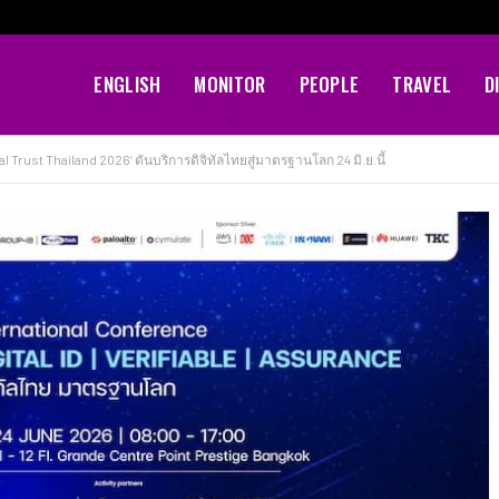
ENGLISH
MONITOR
PEOPLE
TRAVEL
D
l Trust Thailand 2026’ ดันบริการดิจิทัลไทยสู่มาตรฐานโลก 24 มิ.ย.นี้