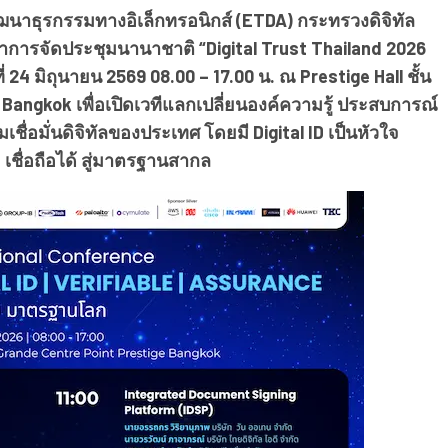
ฒนาธุรกรรมทางอิเล็กทรอนิกส์ (ETDA) กระทรวงดิจิทัล
้าการจัดประชุมนานาชาติ “Digital Trust Thailand 2026
่ 24 มิถุนายน 2569 08.00 – 17.00 น. ณ Prestige Hall ชั้น
Bangkok เพื่อเปิดเวทีแลกเปลี่ยนองค์ความรู้ ประสบการณ์
อมั่นดิจิทัลของประเทศ โดยมี Digital ID เป็นหัวใจ
เชื่อถือได้ สู่มาตรฐานสากล