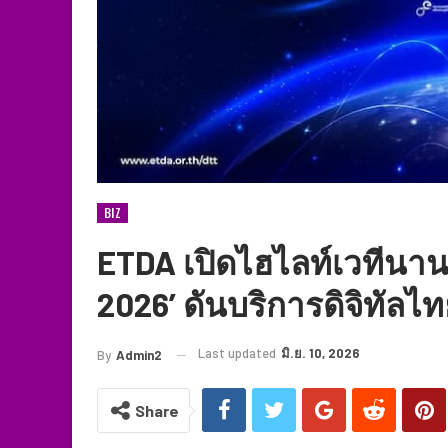
BIZ
ETDA เปิดไฮไลท์เวทีนานา
2026’ ดันบริการดิจิทัลไท
Last updated
มิ.ย. 10, 2026
By
Admin2
Share