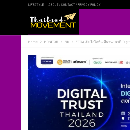
LIFESTYLE
ABOUT / CONTACT / PRIVACY POLICY
Home
MONITOR
Biz
ETDA เปิดไฮไลท์เวทีนานาชาติ ‘Digita