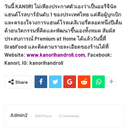
วันนี้ KANORI ไม่เพียงประกาศตัวเองว่าเป็นออริจินัล
แฮนด์โรลบาร์อันดับ 1 ของประเทศไทย แต่คือผู้บุกเบิก
และครองใจวงการแฮนด์โรลเดลิเวอรี่ตลอดหนึ่งปีเต็ม
ด้วยนวัตกรรมที่คิดและพัฒนาขึ้นเองทั้งหมด สัมผัส
ประสบการณ์ Premium at Home ได้แล้ววันนี้ที่
GrabFood และติดตามรายละเอียดของร้านได้ที่
Website:
www.kanorihandroll.com
, Facebook:
Kanori, IG: kanorihandroll
Share
Admin2
2347 Posts
0 Comments