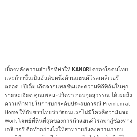
เบื้องหลังความสำเร็จที่ทำให้
KANORI
ครองใจคนไทย
และก้าวขึ้นเป็นอันดับหนึ่งด้านแฮนด์โรลเดลิเวอรี
ตลอด 1 ปีเต็ม เกิดจากแพสชันและความพิถีพิถันในทุก
รายละเอียด คุณเพลน-ปวิตรา กอบกุลสุวรรณ ได้เผยถึง
ความท้าทายในการยกระดับประสบการณ์ Premium at
Home ให้กับชาวไทยว่า “ตอนแรกไม่มีใครคิดว่ามันจะ
Work โจทย์ที่หินที่สุดของการนำแฮนด์โรลมาสู่ช่องทาง
เดลิเวอรี คือทำอย่างไรให้สาหร่ายยังคงความกรอบ