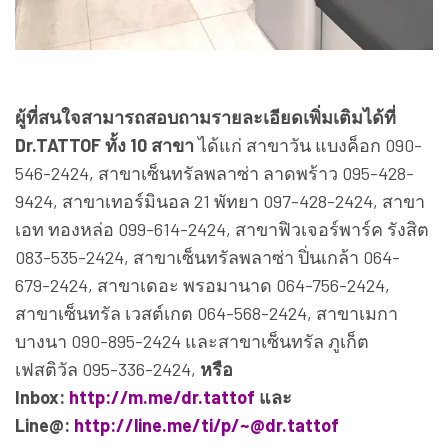
ผู้ที่สนใจสามารถสอบถามรายละเอียดเพิ่มเติมได้ที่
Dr.TATTOF ทั้ง 10 สาขา
ได้แก่ สาขาวัน แบงค็อก 090-
546-2424, สาขาเซ็นทรัลพลาซ่า ลาดพร้าว 095-428-
9424, สาขาเทอร์มินอล 21 พัทยา 097-428-2424, สาขา
เอท ทองหล่อ 099-614-2424, สาขาฟิวเจอร์พาร์ค รังสิต
083-535-2424, สาขาเซ็นทรัลพลาซ่า ปิ่นเกล้า 064-
679-2424, สาขาเดอะ พรอมานาด 064-756-2424,
สาขาเซ็นทรัล เวสต์เกต 064-568-2424, สาขาเมกา
บางนา 090-895-2424 และสาขาเซ็นทรัล ภูเก็ต
เฟสติวัล 095-336-2424,
หรือ
Inbox:
http://m.me/dr.tattof
และ
Line@:
http://line.me/ti/p/~@dr.tattof