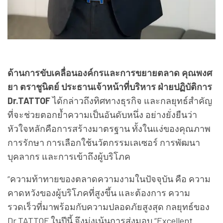
ด้านการขับเคลื่อนองค์กรและการขยายตลาด คุณพงศ
ยา ตราชูนิตย์ ประธานเจ้าหน้าที่บริหาร ฝ่ายปฏิบัติการ
Dr.TATTOF
ได้กล่าวถึงทิศทางธุรกิจ และกลยุทธ์สำคัญ
ที่จะช่วยตอกย้ำความเป็นอันดับหนึ่ง อย่างยั่งยืนว่า
หัวใจหลักคือการสร้างมาตรฐาน ทั้งในแง่ของคุณภาพ
การรักษา การเลือกใช้นวัตกรรมเลเซอร์ การพัฒนา
บุคลากร และการเข้าถึงผู้บริโภค
“ความท้าทายของตลาดความงามในปัจจุบัน คือ ความ
คาดหวังของผู้บริโภคที่สูงขึ้น และต้องการ ความ
รวดเร็วที่มาพร้อมกับความปลอดภัยสูงสุด กลยุทธ์ของ
Dr.TATTOF ในปีนี้ จึงมุ่งเน้นการส่งมอบ “Excellent