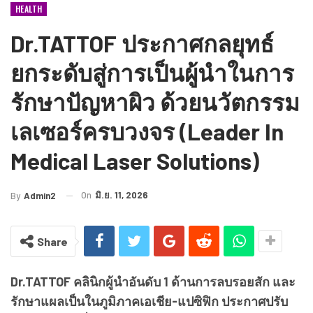
HEALTH
Dr.TATTOF ประกาศกลยุทธ์
ยกระดับสู่การเป็นผู้นำในการ
รักษาปัญหาผิว ด้วยนวัตกรรม
เลเซอร์ครบวงจร (Leader In
Medical Laser Solutions)
On
มิ.ย. 11, 2026
By
Admin2
Share
Dr.TATTOF คลินิกผู้นำอันดับ 1 ด้านการลบรอยสัก และ
รักษาแผลเป็นในภูมิภาคเอเชีย-แปซิฟิก ประกาศปรับ