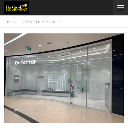
Home
LIFESTYLE
Health