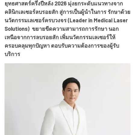
ยุทธศาสตร์ครึ่งปีหลัง 2026 มุ่งยกระดับแนวทางจาก
คลินิกเลเซอร์ลบรอยสัก สู่การเป็นผู้นำในการ รักษาด้วย
นวัตกรรมเลเซอร์ครบวงจร (Leader in Medical Laser
Solutions) ขยายขีดความสามารถการรักษา นอก
เหนือจากการลบรอยสัก เพิ่มนวัตกรรมเลเซอร์ให้
ครอบคลุมทุกปัญหา ตอบรับความต้องการของผู้รับ
บริการ