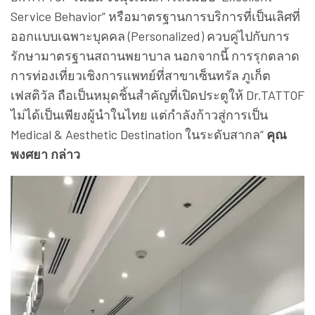
Service Behavior” หรือมาตรฐานการบริการที่เป็นเลิศที่
ออกแบบเฉพาะบุคคล (Personalized) ควบคู่ไปกับการ
รักษามาตรฐานสถานพยาบาล นอกจากนี้ การรุกตลาด
การท่องเที่ยวเชิงการแพทย์ที่สาขาเซ็นทรัล ภูเก็ต
เฟสติวัล ถือเป็นหมุดชิ้นสำคัญที่เปิดประตูให้ Dr.TATTOF
ไม่ได้เป็นเพียงผู้นำในไทย แต่กำลังก้าวสู่การเป็น
Medical & Aesthetic Destination ในระดับสากล”
คุณ
พงศยา กล่าว